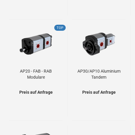
TOP
AP20 - FAB - RAB
AP30/AP10 Aluminium
Modulare
Tandem
Zahnradpumpen
Zahnradpumpen
Preis auf Anfrage
Preis auf Anfrage