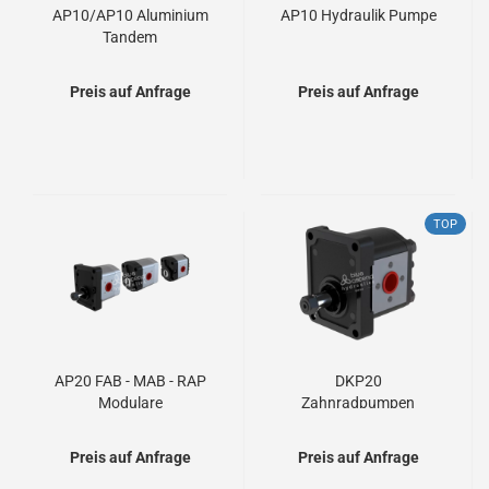
AP10/AP10 Aluminium
AP10 Hydraulik Pumpe
Tandem
Zahnradpumpen
Preis auf Anfrage
Preis auf Anfrage
TOP
AP20 FAB - MAB - RAP
DKP20
Modulare
Zahnradpumpen
Zahnradpumpen
Preis auf Anfrage
Preis auf Anfrage