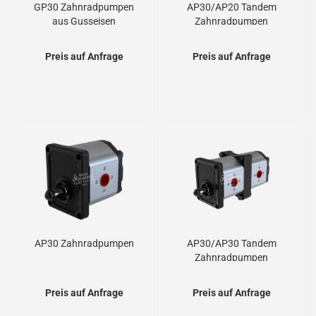
GP30 Zahnradpumpen
AP30/AP20 Tandem
aus Gusseisen
Zahnradpumpen
Preis auf Anfrage
Preis auf Anfrage
AP30 Zahnradpumpen
AP30/AP30 Tandem
Zahnradpumpen
Preis auf Anfrage
Preis auf Anfrage