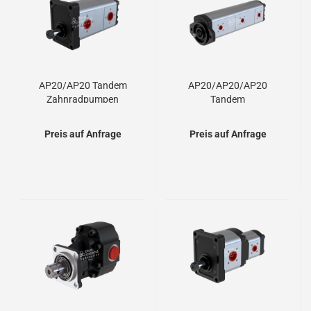
AP20/AP20 Tandem
AP20/AP20/AP20
Zahnradpumpen
Tandem
Zahnradpumpen
Preis auf Anfrage
Preis auf Anfrage