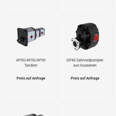
AP30/AP20/AP20
GP40 Zahnradpumpen
Tandem
aus Gusseisen
Zahnradpumpen
Preis auf Anfrage
Preis auf Anfrage