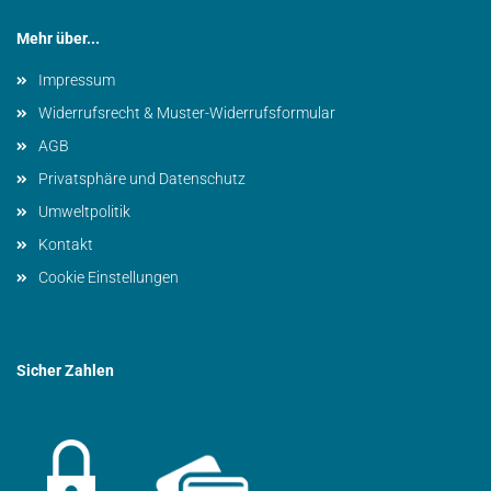
Mehr über...
Impressum
Widerrufsrecht & Muster-Widerrufsformular
AGB
Privatsphäre und Datenschutz
Umweltpolitik
Kontakt
Cookie Einstellungen
Sicher Zahlen