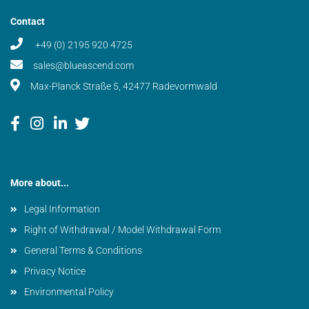
Contact
+49 (0) 2195 920 4725
sales@blueascend.com
Max-Planck Straße 5, 42477 Radevormwald
More about...
Legal Information
Right of Withdrawal / Model Withdrawal Form
General Terms & Conditions
Privacy Notice
Environmental Policy