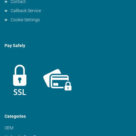
Contact
Callback Service
Cookie Settings
Pay Safely
Categories
OEM