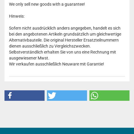
We only sell new goods with a guarantee!
Hinweis:
Sofern nicht ausdrücklich anders angegeben, handelt es sich
bei den angebotenen Artikeln grundsätzlich um gleichwertige
Alternativbauteile. Die original Hersteller Ersatzteilnummern
dienen ausschließlich zu Vergleichszwecken.
Selbstverständlich erhalten Sie von uns eine Rechnung mit
ausgewiesener Mwst.
Wir verkaufen ausschließlich Neuware mit Garantie!