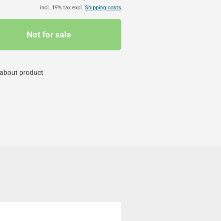
incl. 19% tax excl.
Shipping costs
about product