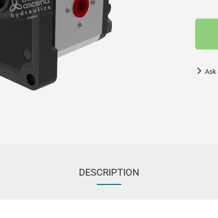
Ask 
DESCRIPTION