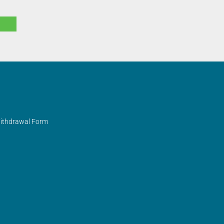
Withdrawal Form