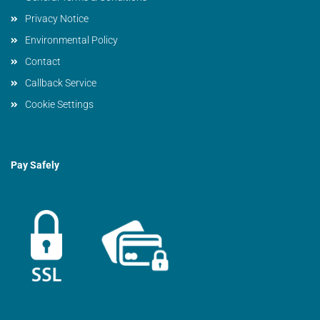
Privacy Notice
Environmental Policy
Contact
Callback Service
Cookie Settings
Pay Safely