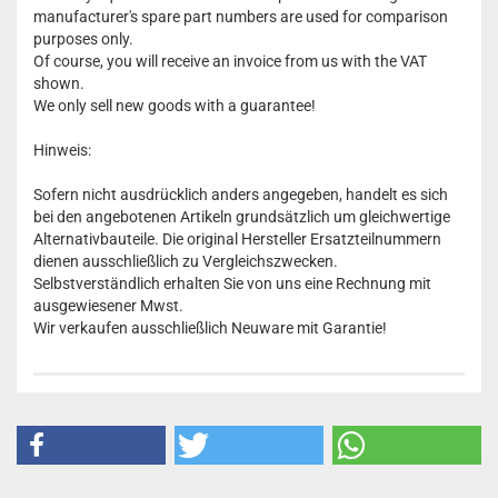
manufacturer's spare part numbers are used for comparison
purposes only.
Of course, you will receive an invoice from us with the VAT
shown.
We only sell new goods with a guarantee!
Hinweis:
Sofern nicht ausdrücklich anders angegeben, handelt es sich
bei den angebotenen Artikeln grundsätzlich um gleichwertige
Alternativbauteile. Die original Hersteller Ersatzteilnummern
dienen ausschließlich zu Vergleichszwecken.
Selbstverständlich erhalten Sie von uns eine Rechnung mit
ausgewiesener Mwst.
Wir verkaufen ausschließlich Neuware mit Garantie!