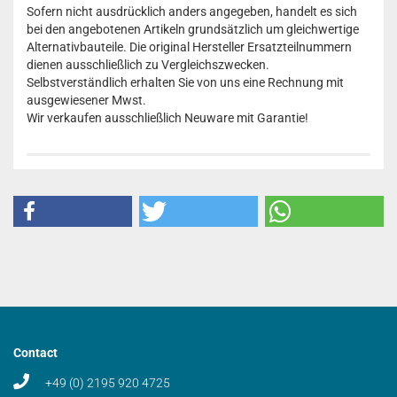
Sofern nicht ausdrücklich anders angegeben, handelt es sich
bei den angebotenen Artikeln grundsätzlich um gleichwertige
Alternativbauteile. Die original Hersteller Ersatzteilnummern
dienen ausschließlich zu Vergleichszwecken.
Selbstverständlich erhalten Sie von uns eine Rechnung mit
ausgewiesener Mwst.
Wir verkaufen ausschließlich Neuware mit Garantie!
Contact
+49 (0) 2195 920 4725