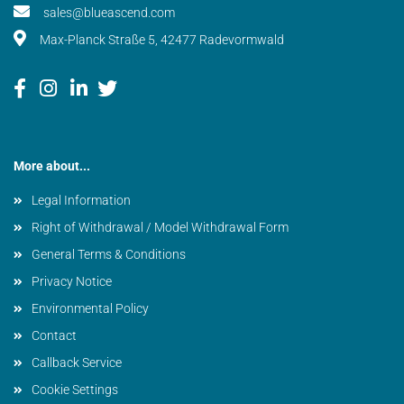
sales@blueascend.com
Max-Planck Straße 5, 42477 Radevormwald
More about...
Legal Information
Right of Withdrawal / Model Withdrawal Form
General Terms & Conditions
Privacy Notice
Environmental Policy
Contact
Callback Service
Cookie Settings