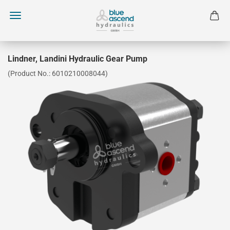
Lindner, Landini Hydraulic Gear Pump
(Product No.:
6010210008044
)