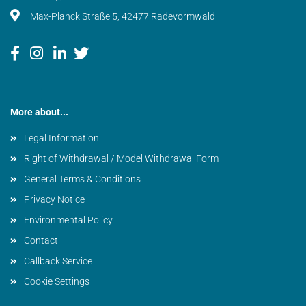
Max-Planck Straße 5, 42477 Radevormwald
More about...
Legal Information
Right of Withdrawal / Model Withdrawal Form
General Terms & Conditions
Privacy Notice
Environmental Policy
Contact
Callback Service
Cookie Settings