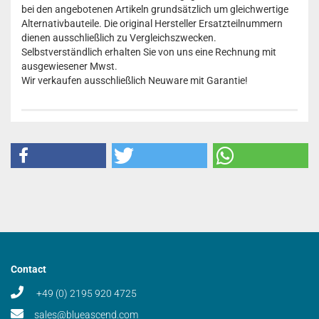
bei den angebotenen Artikeln grundsätzlich um gleichwertige
Alternativbauteile. Die original Hersteller Ersatzteilnummern
dienen ausschließlich zu Vergleichszwecken.
Selbstverständlich erhalten Sie von uns eine Rechnung mit
ausgewiesener Mwst.
Wir verkaufen ausschließlich Neuware mit Garantie!
Contact
+49 (0) 2195 920 4725
sales@blueascend.com