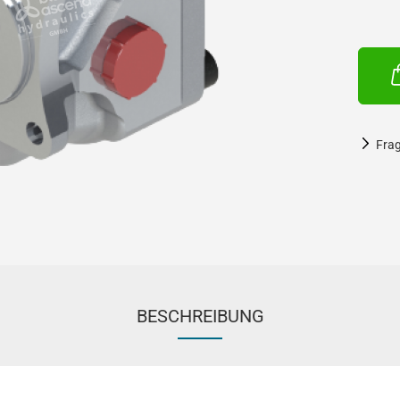
Fra
BESCHREIBUNG