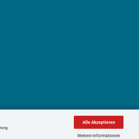
Alle Akzeptieren
tzung
Weitere Informationen