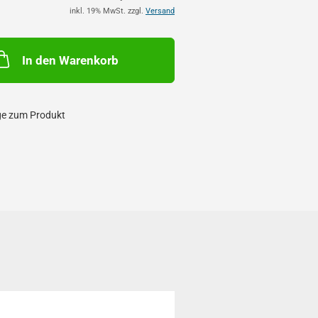
inkl. 19% MwSt. zzgl.
Versand
In den Warenkorb
ge zum Produkt