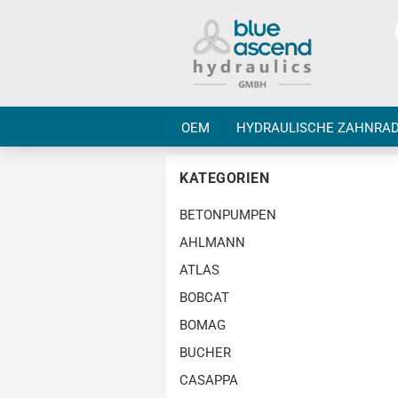
OEM
HYDRAULISCHE ZAHNRA
KATEGORIEN
BETONPUMPEN
AHLMANN
ATLAS
BOBCAT
BOMAG
BUCHER
CASAPPA