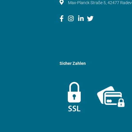
Max-Planck Straße 5, 42477 Rade
Sicher Zahlen