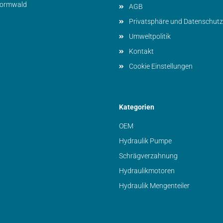
vormwald
AGB
Privatsphäre und Datenschutz
Umweltpolitik
Kontakt
Cookie Einstellungen
Kategorien
OEM
Hydraulik Pumpe
Schrägverzahnung
Hydraulikmotoren
Hydraulik Mengenteiler