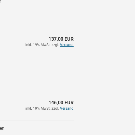
n
137,00 EUR
inkl. 19% MwSt. zzgl.
Versand
146,00 EUR
inkl. 19% MwSt. zzgl.
Versand
en