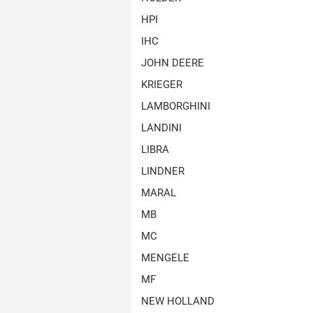
HPI
IHC
JOHN DEERE
KRIEGER
LAMBORGHINI
LANDINI
LIBRA
LINDNER
MARAL
MB
MC
MENGELE
MF
NEW HOLLAND