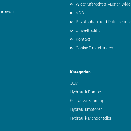
Widerrufsrecht & Muster-Wide
vormwald
AGB
Privatsphäre und Datenschutz
Umweltpolitik
Kontakt
Cookie Einstellungen
Kategorien
OEM
Hydraulik Pumpe
Schrägverzahnung
Hydraulikmotoren
Hydraulik Mengenteiler