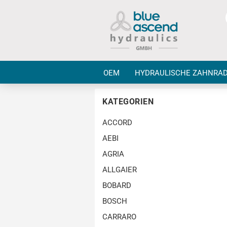
OEM
HYDRAULISCHE ZAHNRA
KATEGORIEN
ACCORD
AEBI
AGRIA
ALLGAIER
BOBARD
BOSCH
CARRARO