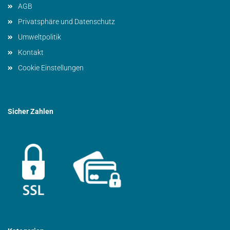
AGB
Privatsphäre und Datenschutz
Umweltpolitik
Kontakt
Cookie Einstellungen
Sicher Zahlen