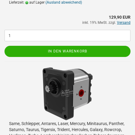
Lieferzeit:
auf Lager
(Ausland abweichend)
129,90 EUR
inkl. 19% MwSt. zzgl.
Versand
IN DEN WARENKORB
Same, Schlepper, Antares, Laser, Mercury, Minitaurus, Panther,
Saturno, Taurus, Tigersix, Trident, Hercules, Galaxy, Rowcrop,