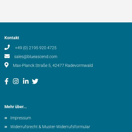
Kontakt
+49 (0) 2195 920 4725
sales@blueascend.com
Max-Planck Straße 5, 42477 Radevormwald
Mehr über...
Impressum
Widerrufsrecht & Muster-Widerrufsformular