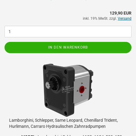
129,90 EUR
inkl. 19% MwSt. zzgl.
Versand
IN DEN WARENKORB
Lamborghini, Schlepper, Same Leopard, Chenillard Trident,
Hurlimann, Carraro Hydraulischen Zahnradpumpen