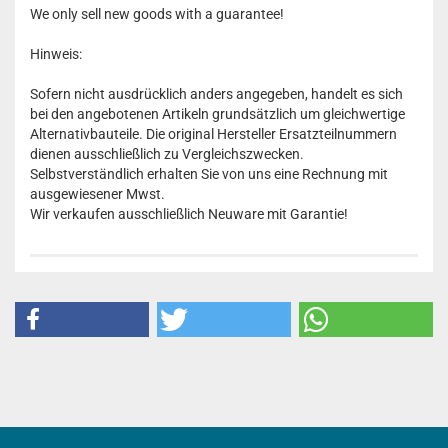
We only sell new goods with a guarantee!
Hinweis:
Sofern nicht ausdrücklich anders angegeben, handelt es sich
bei den angebotenen Artikeln grundsätzlich um gleichwertige
Alternativbauteile. Die original Hersteller Ersatzteilnummern
dienen ausschließlich zu Vergleichszwecken.
Selbstverständlich erhalten Sie von uns eine Rechnung mit
ausgewiesener Mwst.
Wir verkaufen ausschließlich Neuware mit Garantie!