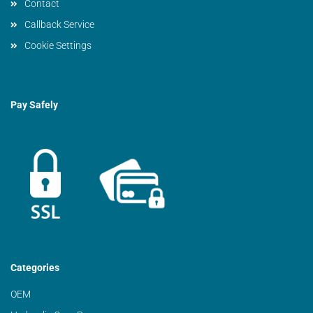
Contact
Callback Service
Cookie Settings
Pay Safely
Categories
OEM