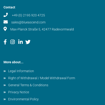
Contact
+49 (0) 2195 920 4725
sales@blueascend.com
Max-Planck Straße 5, 42477 Radevormwald
More about...
Legal Information
Right of Withdrawal / Model Withdrawal Form
General Terms & Conditions
Privacy Notice
Environmental Policy