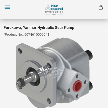
Furukawa, Yanmar Hydraulic Gear Pump
(Product No.:
6074610000041
)