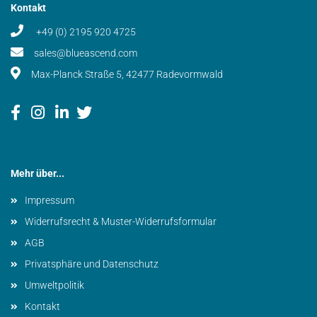
Kontakt
+49 (0) 2195 920 4725
sales@blueascend.com
Max-Planck Straße 5, 42477 Radevormwald
Mehr über...
Impressum
Widerrufsrecht & Muster-Widerrufsformular
AGB
Privatsphäre und Datenschutz
Umweltpolitik
Kontakt