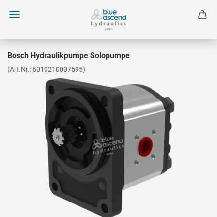
Bosch Hydraulikpumpe Solopumpe
(Art.Nr.:
6010210007595
)