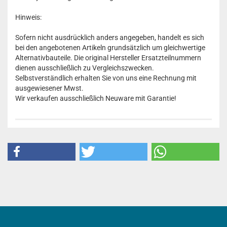
Hinweis:
Sofern nicht ausdrücklich anders angegeben, handelt es sich
bei den angebotenen Artikeln grundsätzlich um gleichwertige
Alternativbauteile. Die original Hersteller Ersatzteilnummern
dienen ausschließlich zu Vergleichszwecken.
Selbstverständlich erhalten Sie von uns eine Rechnung mit
ausgewiesener Mwst.
Wir verkaufen ausschließlich Neuware mit Garantie!