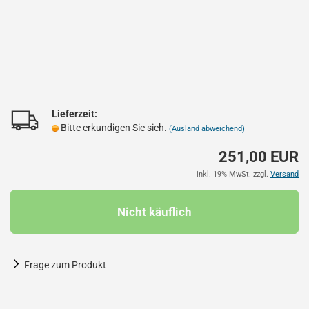
Lieferzeit:
Bitte erkundigen Sie sich.
(Ausland abweichend)
251,00 EUR
inkl. 19% MwSt. zzgl.
Versand
Frage zum Produkt