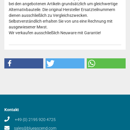
bei den angebotenen Artikeln grundsätzlich um gleichwertige
Alternativbauteile. Die original Hersteller Ersatzteilnummern
dienen ausschließlich zu Vergleichszwecken.
Selbstverständlich erhalten Sie von uns eine Rechnung mit
ausgewiesener Mwst.
Wir verkaufen ausschließlich Neuware mit Garantie!
Kontakt
+49 (0) 2195 920 4725
sales@blueascend.com