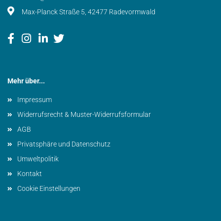
Max-Planck Straße 5, 42477 Radevormwald
Mehr über...
Impressum
Widerrufsrecht & Muster-Widerrufsformular
AGB
Privatsphäre und Datenschutz
Umweltpolitik
Kontakt
Cookie Einstellungen