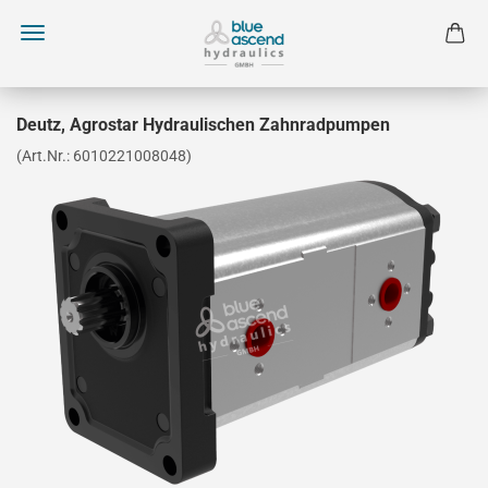
Deutz, Agrostar Hydraulischen Zahnradpumpen
(Art.Nr.:
6010221008048
)