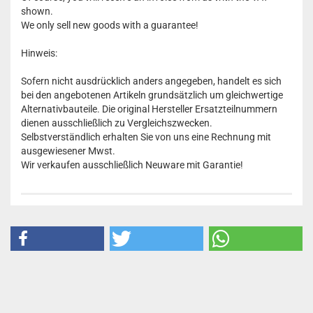
shown.
We only sell new goods with a guarantee!
Hinweis:
Sofern nicht ausdrücklich anders angegeben, handelt es sich
bei den angebotenen Artikeln grundsätzlich um gleichwertige
Alternativbauteile. Die original Hersteller Ersatzteilnummern
dienen ausschließlich zu Vergleichszwecken.
Selbstverständlich erhalten Sie von uns eine Rechnung mit
ausgewiesener Mwst.
Wir verkaufen ausschließlich Neuware mit Garantie!