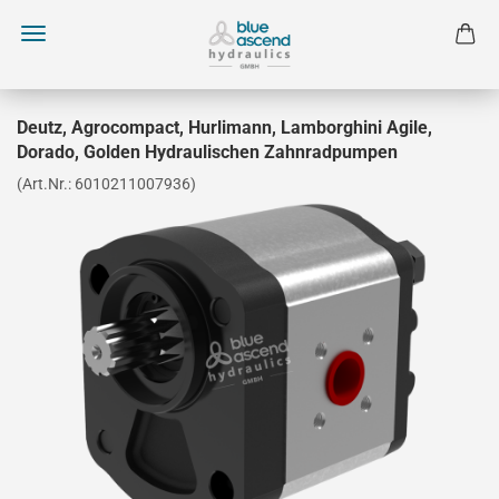
Deutz, Agrocompact, Hurlimann, Lamborghini Agile,
Dorado, Golden Hydraulischen Zahnradpumpen
(Art.Nr.:
6010211007936
)