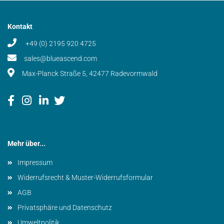
Kontakt
+49 (0) 2195 920 4725
sales@blueascend.com
Max-Planck Straße 5, 42477 Radevormwald
Mehr über...
Impressum
Widerrufsrecht & Muster-Widerrufsformular
AGB
Privatsphäre und Datenschutz
Umweltpolitik