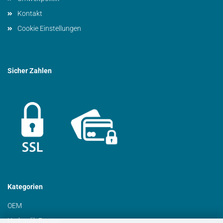
Kontakt
Cookie Einstellungen
Sicher Zahlen
Kategorien
OEM
Hydraulik Pumpe