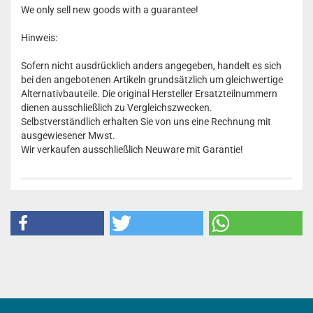
We only sell new goods with a guarantee!
Hinweis:
Sofern nicht ausdrücklich anders angegeben, handelt es sich
bei den angebotenen Artikeln grundsätzlich um gleichwertige
Alternativbauteile. Die original Hersteller Ersatzteilnummern
dienen ausschließlich zu Vergleichszwecken.
Selbstverständlich erhalten Sie von uns eine Rechnung mit
ausgewiesener Mwst.
Wir verkaufen ausschließlich Neuware mit Garantie!