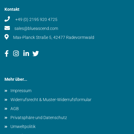
Kontakt
+49 (0) 2195 920 4725
sales@blueascend.com
Max-Planck Straße 5, 42477 Radevormwald
Mehr über...
Impressum
Widerrufsrecht & Muster-Widerrufsformular
AGB
Privatsphäre und Datenschutz
Umweltpolitik