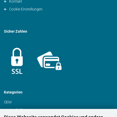
Kontakt
Cookie Einstellungen
Sicher Zahlen
Kategorien
OEM
Hydraulik Pumpe