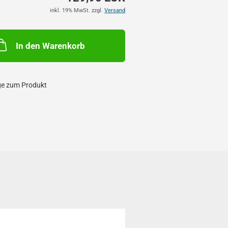
inkl. 19% MwSt. zzgl.
Versand
In den Warenkorb
ge zum Produkt