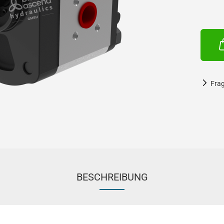
Fra
BESCHREIBUNG