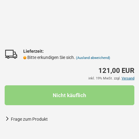
Lieferzeit:
Bitte erkundigen Sie sich.
(Ausland abweichend)
121,00 EUR
inkl. 19% MwSt. zzgl.
Versand
Frage zum Produkt