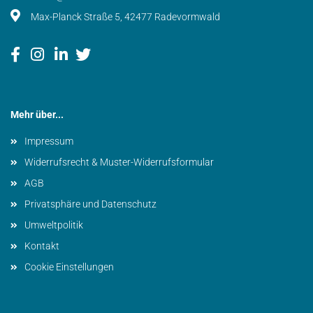
Max-Planck Straße 5, 42477 Radevormwald
Mehr über...
Impressum
Widerrufsrecht & Muster-Widerrufsformular
AGB
Privatsphäre und Datenschutz
Umweltpolitik
Kontakt
Cookie Einstellungen