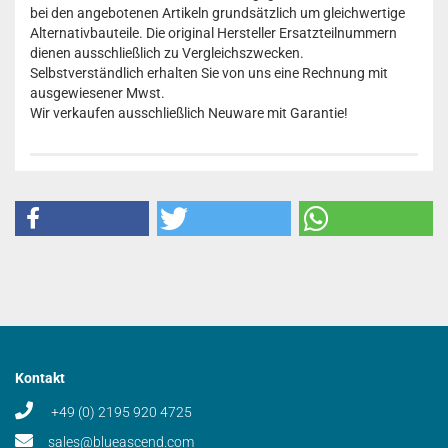
bei den angebotenen Artikeln grundsätzlich um gleichwertige
Alternativbauteile. Die original Hersteller Ersatzteilnummern
dienen ausschließlich zu Vergleichszwecken.
Selbstverständlich erhalten Sie von uns eine Rechnung mit
ausgewiesener Mwst.
Wir verkaufen ausschließlich Neuware mit Garantie!
Kontakt
+49 (0) 2195 920 4725
sales@blueascend.com