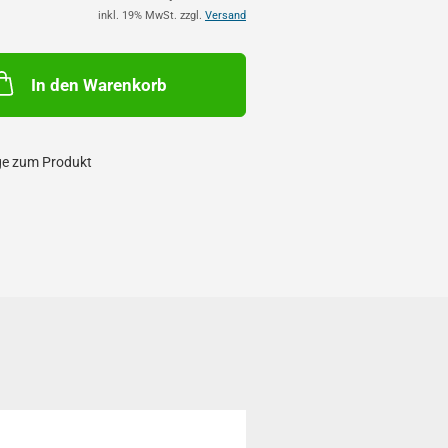
inkl. 19% MwSt. zzgl.
Versand
In den Warenkorb
ge zum Produkt