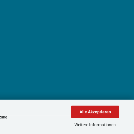
Alle Akzeptieren
tzung
Weitere Informationen