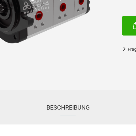
Fra
BESCHREIBUNG