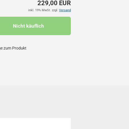
229,00 EUR
inkl. 19% MwSt. zzgl.
Versand
ge zum Produkt