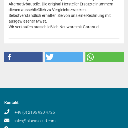
Alternativbauteile. Die original Hersteller Ersatzteilnummern
dienen ausschließlich zu Vergleichszwecken.
Selbstverständlich erhalten Sie von uns eine Rechnung mit
ausgewiesener Mwst.
Wir verkaufen ausschließlich Neuware mit Garantie!
Kontakt
+49 (0) 2195 920 4725
sales@blueascend.com