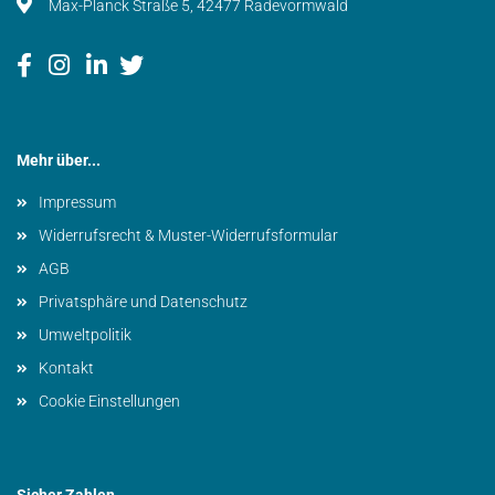
Max-Planck Straße 5, 42477 Radevormwald
Mehr über...
Impressum
Widerrufsrecht & Muster-Widerrufsformular
AGB
Privatsphäre und Datenschutz
Umweltpolitik
Kontakt
Cookie Einstellungen